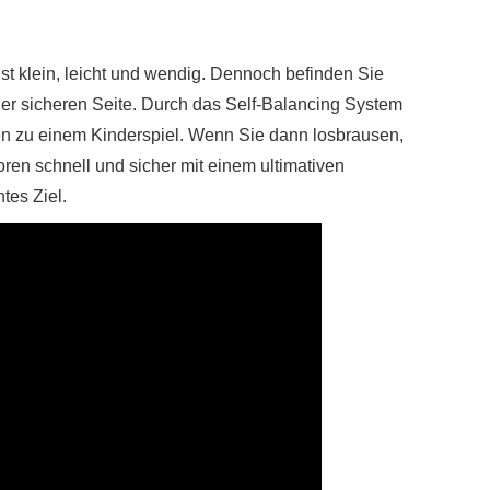
 klein, leicht und wendig. Dennoch befinden Sie
der sicheren Seite. Durch das Self-Balancing System
en zu einem Kinderspiel. Wenn Sie dann losbrausen,
ren schnell und sicher mit einem ultimativen
tes Ziel.