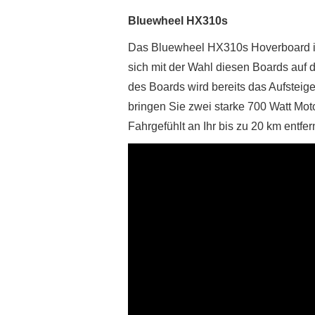
Bluewheel HX310s
Das Bluewheel HX310s Hoverboard ist
sich mit der Wahl diesen Boards auf 
des Boards wird bereits das Aufsteig
bringen Sie zwei starke 700 Watt Moto
Fahrgefühlt an Ihr bis zu 20 km entfern