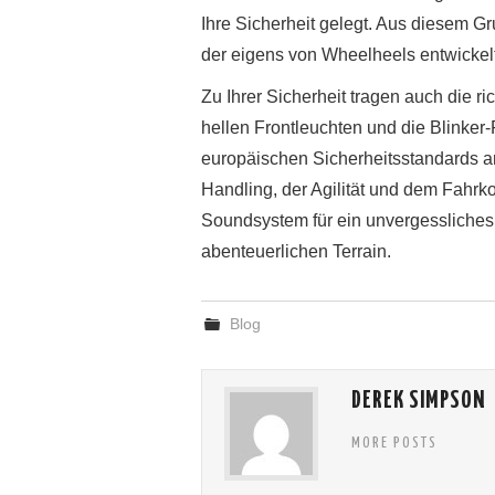
Ihre Sicherheit gelegt. Aus diesem Gr
der eigens von Wheelheels entwickel
Zu Ihrer Sicherheit tragen auch die r
hellen Frontleuchten und die Blinker-
europäischen Sicherheitsstandards 
Handling, der Agilität und dem Fahrk
Soundsystem für ein unvergessliches
abenteuerlichen Terrain.
Blog
DEREK SIMPSON
MORE POSTS