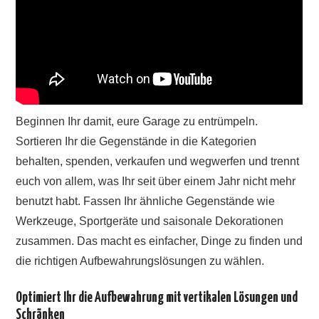
Beginnen Ihr damit, eure Garage zu entrümpeln.
Sortieren Ihr die Gegenstände in die Kategorien
behalten, spenden, verkaufen und wegwerfen und trennt
euch von allem, was Ihr seit über einem Jahr nicht mehr
benutzt habt. Fassen Ihr ähnliche Gegenstände wie
Werkzeuge, Sportgeräte und saisonale Dekorationen
zusammen. Das macht es einfacher, Dinge zu finden und
die richtigen Aufbewahrungslösungen zu wählen.
Optimiert Ihr die Aufbewahrung mit vertikalen Lösungen und
Schränken