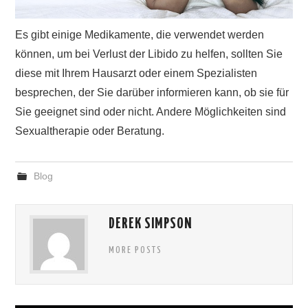
Es gibt einige Medikamente, die verwendet werden
können, um bei Verlust der Libido zu helfen, sollten Sie
diese mit Ihrem Hausarzt oder einem Spezialisten
besprechen, der Sie darüber informieren kann, ob sie für
Sie geeignet sind oder nicht. Andere Möglichkeiten sind
Sexualtherapie oder Beratung.
Blog
DEREK SIMPSON
MORE POSTS