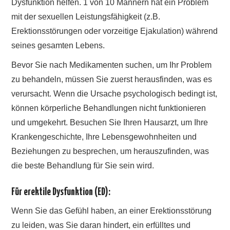
Dysfunktion helfen. 1 von 10 Männern hat ein Problem
mit der sexuellen Leistungsfähigkeit (z.B.
Erektionsstörungen oder vorzeitige Ejakulation) während
seines gesamten Lebens.
Bevor Sie nach Medikamenten suchen, um Ihr Problem
zu behandeln, müssen Sie zuerst herausfinden, was es
verursacht. Wenn die Ursache psychologisch bedingt ist,
können körperliche Behandlungen nicht funktionieren
und umgekehrt. Besuchen Sie Ihren Hausarzt, um Ihre
Krankengeschichte, Ihre Lebensgewohnheiten und
Beziehungen zu besprechen, um herauszufinden, was
die beste Behandlung für Sie sein wird.
Für erektile Dysfunktion (ED):
Wenn Sie das Gefühl haben, an einer Erektionsstörung
zu leiden, was Sie daran hindert, ein erfülltes und