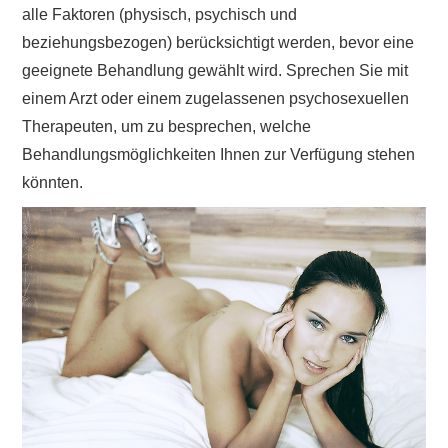
alle Faktoren (physisch, psychisch und
beziehungsbezogen) berücksichtigt werden, bevor eine
geeignete Behandlung gewählt wird. Sprechen Sie mit
einem Arzt oder einem zugelassenen psychosexuellen
Therapeuten, um zu besprechen, welche
Behandlungsmöglichkeiten Ihnen zur Verfügung stehen
könnten.