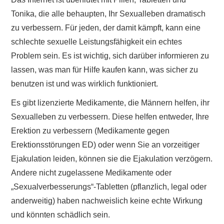
Tonika, die alle behaupten, Ihr Sexualleben dramatisch
zu verbessern. Für jeden, der damit kämpft, kann eine
schlechte sexuelle Leistungsfähigkeit ein echtes
Problem sein. Es ist wichtig, sich darüber informieren zu
lassen, was man für Hilfe kaufen kann, was sicher zu
benutzen ist und was wirklich funktioniert.
Es gibt lizenzierte Medikamente, die Männern helfen, ihr
Sexualleben zu verbessern. Diese helfen entweder, Ihre
Erektion zu verbessern (Medikamente gegen
Erektionsstörungen ED) oder wenn Sie an vorzeitiger
Ejakulation leiden, können sie die Ejakulation verzögern.
Andere nicht zugelassene Medikamente oder
„Sexualverbesserungs“-Tabletten (pflanzlich, legal oder
anderweitig) haben nachweislich keine echte Wirkung
und könnten schädlich sein.