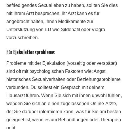
befriedigendes Sexualleben zu haben, sollten Sie dies
mit Ihrem Arzt besprechen. Ihr Arzt kann es für
angebracht halten, Ihnen Medikamente zur
Unterstützung von ED wie Sildenafil oder Viagra
vorzuschreiben.
Für Ejakulationsprobleme:
Probleme mit der Ejakulation (vorzeitig oder verspätet)
sind oft mit psychologischen Faktoren wie: Angst,
historisches Sexualverhalten oder Beziehungsprobleme
verbunden. Du solltest ein Gespräch mit deinem
Hausarzt führen. Wenn Sie sich mit ihnen unwohl fühlen,
wenden Sie sich an einen zugelassenen Online-Ärzte,
der Sie darüber informieren kann, was für Sie am besten
geeignet ist, wenn es um Behandlungen oder Therapien
geht.