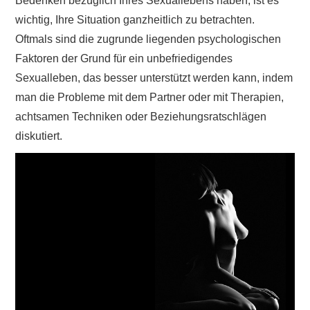
Bedenken bezüglich Ihres Sexuallebens haben, ist es
wichtig, Ihre Situation ganzheitlich zu betrachten.
Oftmals sind die zugrunde liegenden psychologischen
Faktoren der Grund für ein unbefriedigendes
Sexualleben, das besser unterstützt werden kann, indem
man die Probleme mit dem Partner oder mit Therapien,
achtsamen Techniken oder Beziehungsratschlägen
diskutiert.