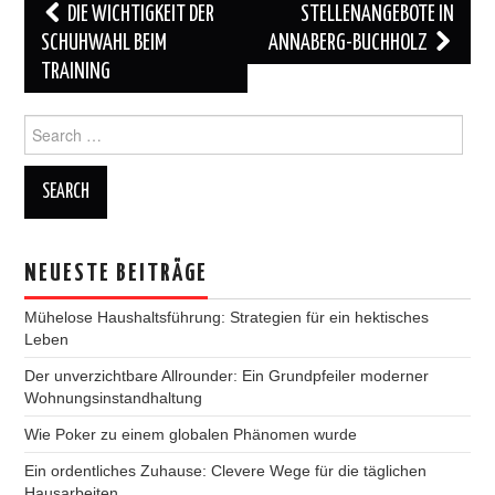
Post
DIE WICHTIGKEIT DER
STELLENANGEBOTE IN
navigation
SCHUHWAHL BEIM
ANNABERG-BUCHHOLZ
TRAINING
Search
for:
NEUESTE BEITRÄGE
Mühelose Haushaltsführung: Strategien für ein hektisches
Leben
Der unverzichtbare Allrounder: Ein Grundpfeiler moderner
Wohnungsinstandhaltung
Wie Poker zu einem globalen Phänomen wurde
Ein ordentliches Zuhause: Clevere Wege für die täglichen
Hausarbeiten