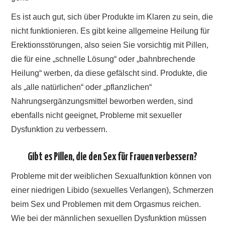
Es ist auch gut, sich über Produkte im Klaren zu sein, die
nicht funktionieren. Es gibt keine allgemeine Heilung für
Erektionsstörungen, also seien Sie vorsichtig mit Pillen,
die für eine „schnelle Lösung“ oder „bahnbrechende
Heilung“ werben, da diese gefälscht sind. Produkte, die
als „alle natürlichen“ oder „pflanzlichen“
Nahrungsergänzungsmittel beworben werden, sind
ebenfalls nicht geeignet, Probleme mit sexueller
Dysfunktion zu verbessern.
Gibt es Pillen, die den Sex für Frauen verbessern?
Probleme mit der weiblichen Sexualfunktion können von
einer niedrigen Libido (sexuelles Verlangen), Schmerzen
beim Sex und Problemen mit dem Orgasmus reichen.
Wie bei der männlichen sexuellen Dysfunktion müssen