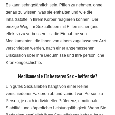
Es kann sehr gefährlich sein, Pillen zu nehmen, ohne
genau zu wissen, was sie enthalten und wie die
Inhaltsstoffe in Ihrem Körper reagieren können. Der
einzige Weg, Ihr Sexualleben mit Pillen sicher (und
effektiv) zu verbessern, ist die Einnahme von
Medikamenten, die Ihnen von einem zugelassenen Arzt
verschrieben werden, nach einer angemessenen
Diskussion über Ihre Bedürfnisse und Ihre persönliche
Krankengeschichte.
Medikamente für besseren Sex – helfen sie?
Ein gutes Sexualleben hängt von einer Reihe
verschiedener Faktoren ab und variiert von Person zu
Person, je nach individueller Präferenz, emotionaler
Stabilität und körperlicher Leistungsfähigkeit. Wenn Sie