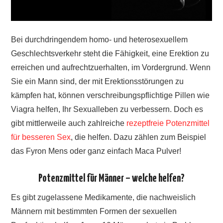
Bei durchdringendem homo- und heterosexuellem
Geschlechtsverkehr steht die Fähigkeit, eine Erektion zu
erreichen und aufrechtzuerhalten, im Vordergrund. Wenn
Sie ein Mann sind, der mit Erektionsstörungen zu
kämpfen hat, können verschreibungspflichtige Pillen wie
Viagra helfen, Ihr Sexualleben zu verbessern. Doch es
gibt mittlerweile auch zahlreiche
rezeptfreie Potenzmittel
für besseren Sex
, die helfen. Dazu zählen zum Beispiel
das Fyron Mens oder ganz einfach Maca Pulver!
Potenzmittel für Männer – welche helfen?
Es gibt zugelassene Medikamente, die nachweislich
Männern mit bestimmten Formen der sexuellen