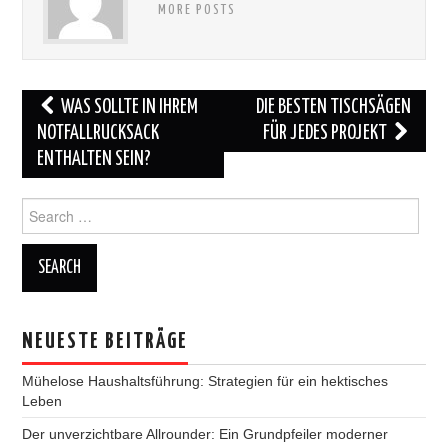
MORE POSTS
Post
WAS SOLLTE IN IHREM
DIE BESTEN TISCHSÄGEN
navigation
NOTFALLRUCKSACK
FÜR JEDES PROJEKT
ENTHALTEN SEIN?
Search
for:
NEUESTE BEITRÄGE
Mühelose Haushaltsführung: Strategien für ein hektisches
Leben
Der unverzichtbare Allrounder: Ein Grundpfeiler moderner