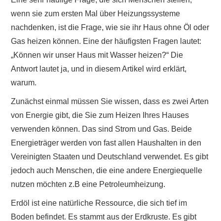
wenn sie zum ersten Mal über Heizungssysteme
nachdenken, ist die Frage, wie sie ihr Haus ohne Öl oder
Gas heizen können. Eine der häufigsten Fragen lautet:
„Können wir unser Haus mit Wasser heizen?“ Die
Antwort lautet ja, und in diesem Artikel wird erklärt,
warum.
Zunächst einmal müssen Sie wissen, dass es zwei Arten
von Energie gibt, die Sie zum Heizen Ihres Hauses
verwenden können. Das sind Strom und Gas. Beide
Energieträger werden von fast allen Haushalten in den
Vereinigten Staaten und Deutschland verwendet. Es gibt
jedoch auch Menschen, die eine andere Energiequelle
nutzen möchten z.B eine Petroleumheizung.
Erdöl ist eine natürliche Ressource, die sich tief im
Boden befindet. Es stammt aus der Erdkruste. Es gibt