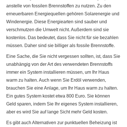
anstelle von fossilen Brennstoffen zu nutzen. Zu den
erneuerbaren Energiequellen gehören Solarenergie und
Windenergie. Diese Energiearten sind sauber und
verschmutzen die Umwelt nicht. Außerdem sind sie
kostenlos. Das bedeutet, dass Sie nicht für sie bezahlen
müssen. Daher sind sie billiger als fossile Brennstoffe.
Eine Sache, die Sie nicht vergessen sollten, ist, dass Sie
unabhängig von der Art des verwendeten Brennstoffs
immer ein System installieren müssen, um Ihr Haus
warm zu halten. Auch wenn Sie Erdöl verwenden,
brauchen Sie eine Anlage, um Ihr Haus warm zu halten.
Ein gutes System kostet etwa 800 Euro. Sie können
Geld sparen, indem Sie Ihr eigenes System installieren,
aber es wird Sie auf lange Sicht mehr Geld kosten.
Es gibt auch Alternativen zur punktuellen Beheizung ist