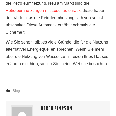
die Petroleumheizung. Neu am Markt sind die
Petroleumheizungen mit Löschautomatik
, diese haben
den Vorteil das die Petroleumheizung sich von selbst
abschaltet. Diese Automatik erhöht nochmals die
Sicherheit.
Wie Sie sehen, gibt es viele Gründe, die für die Nutzung
alternativer Energiequellen sprechen. Wenn Sie mehr
über die Nutzung von Wasser zum Heizen Ihres Hauses
erfahren möchten, sollten Sie meine Website besuchen.
Blog
DEREK SIMPSON