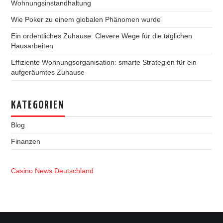
Wohnungsinstandhaltung
Wie Poker zu einem globalen Phänomen wurde
Ein ordentliches Zuhause: Clevere Wege für die täglichen
Hausarbeiten
Effiziente Wohnungsorganisation: smarte Strategien für ein
aufgeräumtes Zuhause
KATEGORIEN
Blog
Finanzen
Casino News Deutschland