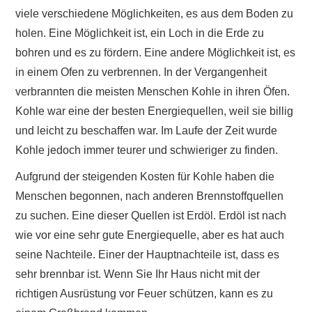
viele verschiedene Möglichkeiten, es aus dem Boden zu
holen. Eine Möglichkeit ist, ein Loch in die Erde zu
bohren und es zu fördern. Eine andere Möglichkeit ist, es
in einem Ofen zu verbrennen. In der Vergangenheit
verbrannten die meisten Menschen Kohle in ihren Öfen.
Kohle war eine der besten Energiequellen, weil sie billig
und leicht zu beschaffen war. Im Laufe der Zeit wurde
Kohle jedoch immer teurer und schwieriger zu finden.
Aufgrund der steigenden Kosten für Kohle haben die
Menschen begonnen, nach anderen Brennstoffquellen
zu suchen. Eine dieser Quellen ist Erdöl. Erdöl ist nach
wie vor eine sehr gute Energiequelle, aber es hat auch
seine Nachteile. Einer der Hauptnachteile ist, dass es
sehr brennbar ist. Wenn Sie Ihr Haus nicht mit der
richtigen Ausrüstung vor Feuer schützen, kann es zu