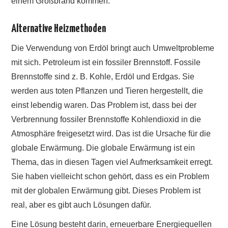
einem Großbrand kommen.
Alternative Heizmethoden
Die Verwendung von Erdöl bringt auch Umweltprobleme
mit sich. Petroleum ist ein fossiler Brennstoff. Fossile
Brennstoffe sind z. B. Kohle, Erdöl und Erdgas. Sie
werden aus toten Pflanzen und Tieren hergestellt, die
einst lebendig waren. Das Problem ist, dass bei der
Verbrennung fossiler Brennstoffe Kohlendioxid in die
Atmosphäre freigesetzt wird. Das ist die Ursache für die
globale Erwärmung. Die globale Erwärmung ist ein
Thema, das in diesen Tagen viel Aufmerksamkeit erregt.
Sie haben vielleicht schon gehört, dass es ein Problem
mit der globalen Erwärmung gibt. Dieses Problem ist
real, aber es gibt auch Lösungen dafür.
Eine Lösung besteht darin, erneuerbare Energiequellen