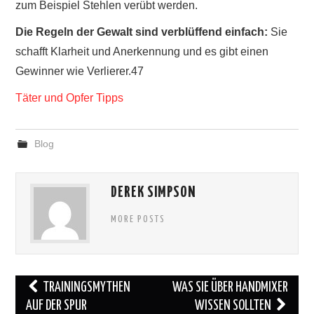
zum Beispiel Stehlen verübt werden.
Die Regeln der Gewalt sind verblüffend einfach:
Sie
schafft Klarheit und Anerkennung und es gibt einen
Gewinner wie Verlierer.47
Täter und Opfer Tipps
Blog
DEREK SIMPSON
MORE POSTS
Post
TRAININGSMYTHEN
WAS SIE ÜBER HANDMIXER
navigation
AUF DER SPUR
WISSEN SOLLTEN