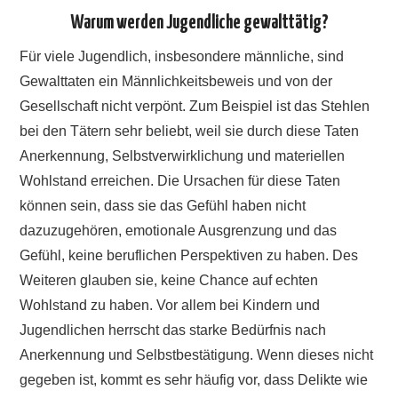
Warum werden Jugendliche gewalttätig?
Für viele Jugendlich, insbesondere männliche, sind
Gewalttaten ein Männlichkeitsbeweis und von der
Gesellschaft nicht verpönt. Zum Beispiel ist das Stehlen
bei den Tätern sehr beliebt, weil sie durch diese Taten
Anerkennung, Selbstverwirklichung und materiellen
Wohlstand erreichen. Die Ursachen für diese Taten
können sein, dass sie das Gefühl haben nicht
dazuzugehören, emotionale Ausgrenzung und das
Gefühl, keine beruflichen Perspektiven zu haben. Des
Weiteren glauben sie, keine Chance auf echten
Wohlstand zu haben. Vor allem bei Kindern und
Jugendlichen herrscht das starke Bedürfnis nach
Anerkennung und Selbstbestätigung. Wenn dieses nicht
gegeben ist, kommt es sehr häufig vor, dass Delikte wie