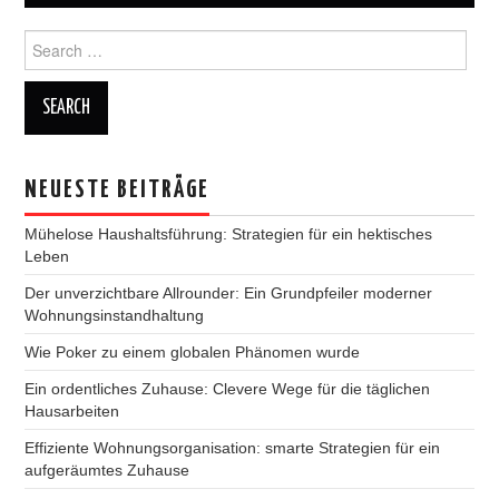
Search
for:
NEUESTE BEITRÄGE
Mühelose Haushaltsführung: Strategien für ein hektisches
Leben
Der unverzichtbare Allrounder: Ein Grundpfeiler moderner
Wohnungsinstandhaltung
Wie Poker zu einem globalen Phänomen wurde
Ein ordentliches Zuhause: Clevere Wege für die täglichen
Hausarbeiten
Effiziente Wohnungsorganisation: smarte Strategien für ein
aufgeräumtes Zuhause