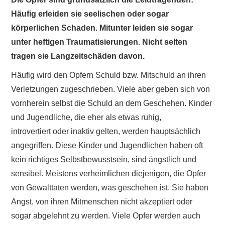
Häufig erleiden sie seelischen oder sogar
körperlichen Schaden. Mitunter leiden sie sogar
unter heftigen Traumatisierungen. Nicht selten
tragen sie Langzeitschäden davon.
Häufig wird den Opfern Schuld bzw. Mitschuld an ihren
Verletzungen zugeschrieben. Viele aber geben sich von
vornherein selbst die Schuld an dem Geschehen. Kinder
und Jugendliche, die eher als etwas ruhig,
introvertiert oder inaktiv gelten, werden hauptsächlich
angegriffen. Diese Kinder und Jugendlichen haben oft
kein richtiges Selbstbewusstsein, sind ängstlich und
sensibel. Meistens verheimlichen diejenigen, die Opfer
von Gewalttaten werden, was geschehen ist. Sie haben
Angst, von ihren Mitmenschen nicht akzeptiert oder
sogar abgelehnt zu werden. Viele Opfer werden auch