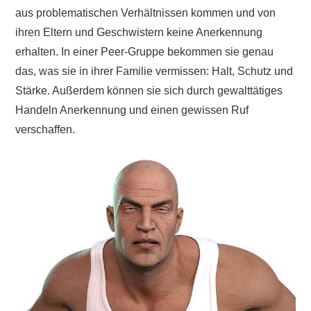
aus problematischen Verhältnissen kommen und von
ihren Eltern und Geschwistern keine Anerkennung
erhalten. In einer Peer-Gruppe bekommen sie genau
das, was sie in ihrer Familie vermissen: Halt, Schutz und
Stärke. Außerdem können sie sich durch gewalttätiges
Handeln Anerkennung und einen gewissen Ruf
verschaffen.