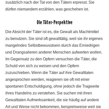
zusätzlich nach der Tat von den Tätern erpresst. Sie
dürfen niemandem erzählen, was geschehen ist.
Die Täter-Perpektive
Die Absicht der Täter ist es, die Gewalt als Machtmittel
zu benutzen. Sie sind oft gewalttätig, weil sie ihr eigenes
mangelndes Selbstbewusstsein durch das Erniedrigen
und Drangsalieren anderer Menschen aufwerten wollen.
Im Gegensatz zu den Opfern versuchen die Täter, die
Schuld von sich zu weisen und den Opfern
zuzuschieben. Wenn die Täter auf ihre Gewalttaten
angesprochen werden, reagieren sie oft mit einer
spontanen Entschuldigung, ohne jedoch die Tragweite
ihres Handelns zu verstehen. Sie suchen mit ihren
Gewalttaten Aufmerksamkeit, die sie häufig auf andere
Art und Weise nicht bekommen, beispielsweise weil sie