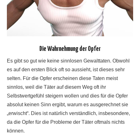
Die Wahrnehmung der Opfer
Es gibt so gut wie keine sinnlosen Gewalttaten. Obwohl
es auf den ersten Blick oft so aussieht, ist dieses sehr
selten. Für die Opfer erscheinen diese Taten meist
sinnlos, weil die Täter auf diesem Weg oft ihr
Selbstwertgefühl steigern wollen und dies für die Opfer
absolut keinen Sinn ergibt, warum es ausgerechnet sie
„erwischt“. Dies ist natürlich verständlich, insbesondere,
da die Opfer für die Probleme der Täter oftmals nichts
können.